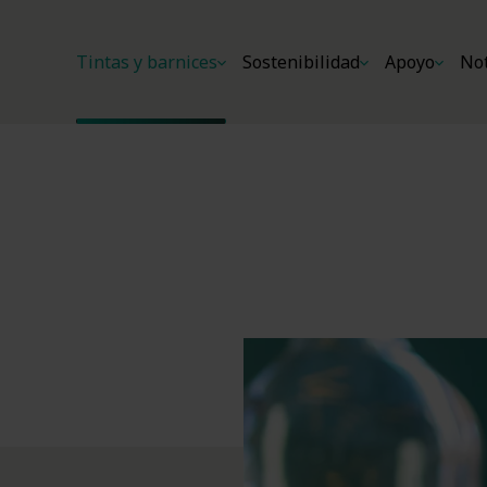
Tintas y barnices
Sostenibilidad
Apoyo
Not