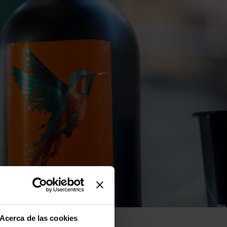
Acerca de las cookies