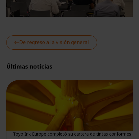
De regreso a la visión general
Últimas noticias
Toyo Ink Europe completó su cartera de tintas conformes