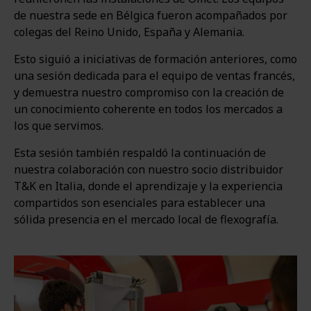
de nuestra sede en Bélgica fueron acompañados por
colegas del Reino Unido, España y Alemania.
Esto siguió a iniciativas de formación anteriores, como
una sesión dedicada para el equipo de ventas francés,
y demuestra nuestro compromiso con la creación de
un conocimiento coherente en todos los mercados a
los que servimos.
Esta sesión también respaldó la continuación de
nuestra colaboración con nuestro socio distribuidor
T&K en Italia, donde el aprendizaje y la experiencia
compartidos son esenciales para establecer una
sólida presencia en el mercado local de flexografía.