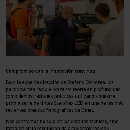
Compromiso con la innovación continua
Bajo la experta dirección de Stefano D’Andrea, los
participantes recibieron tanto teoría en profundidad
como demostraciones prácticas utilizando nuestra
propia serie de tintas Steraflex LED en una de las más
recientes prensas flexográficas de Omet.
Nos centramos no solo en los detalles técnicos, sino
también en la resolución de problemas reales y