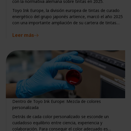
con la normativa alemana sobre tintas en 2025.
Toyo Ink Europe, la división europea de tintas de curado
energético del grupo japonés artience, marcó el año 2025
con una importante ampliación de su cartera de tintas
conformes con la normativa GIO.
Leer más
Dentro de Toyo Ink Europe: Mezcla de colores
personalizada
Detrás de cada color personalizado se esconde un
cuidadoso equilibrio entre ciencia, experiencia y
colaboración. Para conseguir el color adecuado es