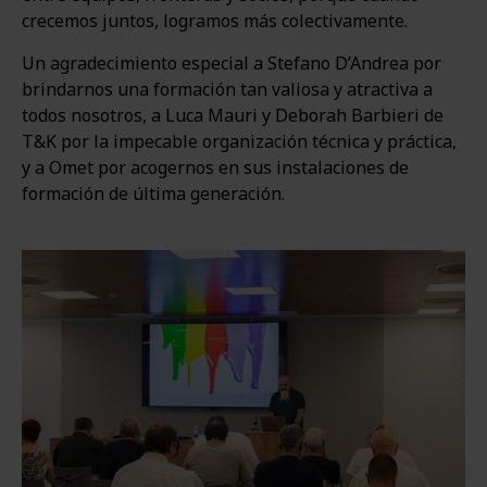
crecemos juntos, logramos más colectivamente.
Un agradecimiento especial a Stefano D’Andrea por
brindarnos una formación tan valiosa y atractiva a
todos nosotros, a Luca Mauri y Deborah Barbieri de
T&K por la impecable organización técnica y práctica,
y a Omet por acogernos en sus instalaciones de
formación de última generación.