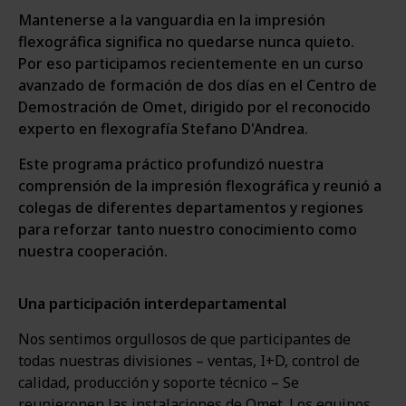
Mantenerse a la vanguardia en la impresión
flexográfica significa no quedarse nunca quieto.
Por eso participamos recientemente en un curso
avanzado de formación de dos días en el Centro de
Demostración de Omet, dirigido por el reconocido
experto en flexografía Stefano D'Andrea.
Este programa práctico profundizó nuestra
comprensión de la impresión flexográfica y reunió a
colegas de diferentes departamentos y regiones
para reforzar tanto nuestro conocimiento como
nuestra cooperación.
Una participación interdepartamental
Nos sentimos orgullosos de que participantes de
todas nuestras divisiones – ventas, I+D, control de
calidad, producción y soporte técnico – Se
reunieronen las instalaciones de Omet. Los equipos