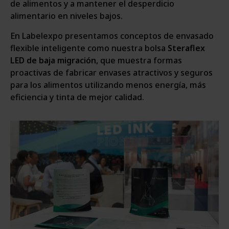
de alimentos y a mantener el desperdicio
alimentario en niveles bajos.
En Labelexpo presentamos conceptos de envasado
flexible inteligente como nuestra bolsa
Steraflex
LED de baja migración,
que muestra formas
proactivas de fabricar envases atractivos y seguros
para los alimentos utilizando menos energía, más
eficiencia y tinta de mejor calidad.