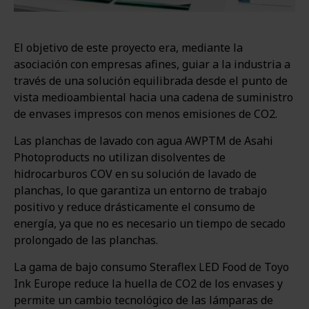
El objetivo de este proyecto era, mediante la
asociación con empresas afines, guiar a la industria a
través de una solución equilibrada desde el punto de
vista medioambiental hacia una cadena de suministro
de envases impresos con menos emisiones de CO2.
Las planchas de lavado con agua AWPTM de Asahi
Photoproducts no utilizan disolventes de
hidrocarburos COV en su solución de lavado de
planchas, lo que garantiza un entorno de trabajo
positivo y reduce drásticamente el consumo de
energía, ya que no es necesario un tiempo de secado
prolongado de las planchas.
La gama de bajo consumo Steraflex LED Food de Toyo
Ink Europe reduce la huella de CO2 de los envases y
permite un cambio tecnológico de las lámparas de